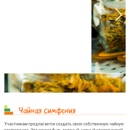
Чайная симфония
Участникам предлагается создать свою собственную чайную
композицию. Это может быть зеленый, черный классический