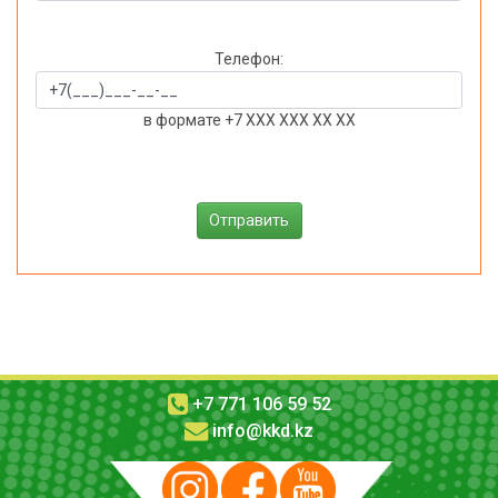
Телефон:
в формате +7 XXX XXX XX XX
+7 771 106 59 52
info@kkd.kz