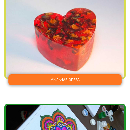
МЫЛЬНАЯ ОПЕРА