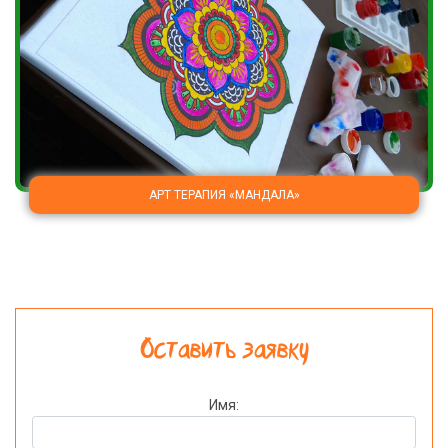
АРТ ТЕРАПИЯ «МАНДАЛА»
Оставить заявку
Имя: