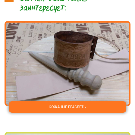
заинтересует:
КОЖАНЫЕ БРАСЛЕТЫ