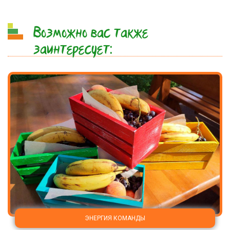
Возможно вас также
заинтересует:
ЭНЕРГИЯ КОМАНДЫ