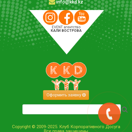
info@kkd.kz
EVENT агентство
КАЛИ ВОСТРОВА
Оформить заявку
Copyright © 2009-2025. Клуб Корпоративного Досуга
Все права защищены