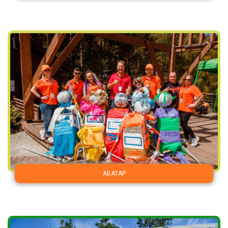
АВАТАР