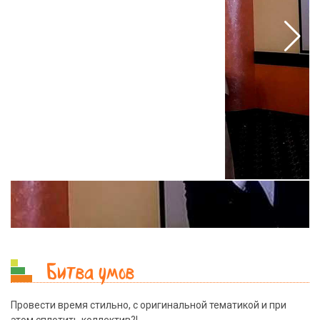
Битва умов
Провести время стильно, с оригинальной тематикой и при
этом сплотить коллектив?!