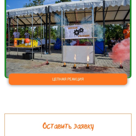
ЦЕПНАЯ РЕАКЦИЯ
Оставить заявку