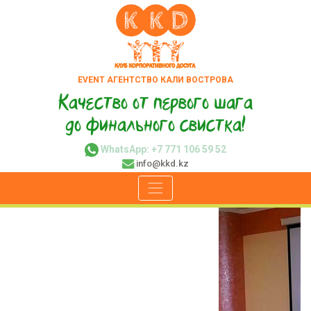
EVENT АГЕНТСТВО КАЛИ ВОСТРОВА
Качество от первого шага
до финального свистка!
WhatsApp: +7 771 106 59 52
info@kkd.kz