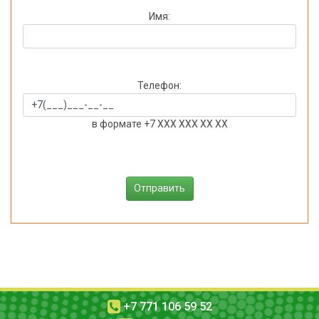
Имя:
Телефон:
в формате +7 XXX XXX XX XX
+7 771 106 59 52