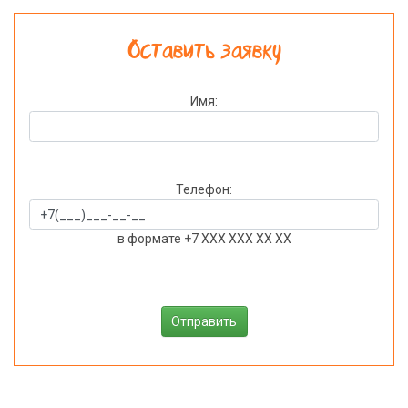
Оставить заявку
Имя:
Телефон:
в формате +7 XXX XXX XX XX