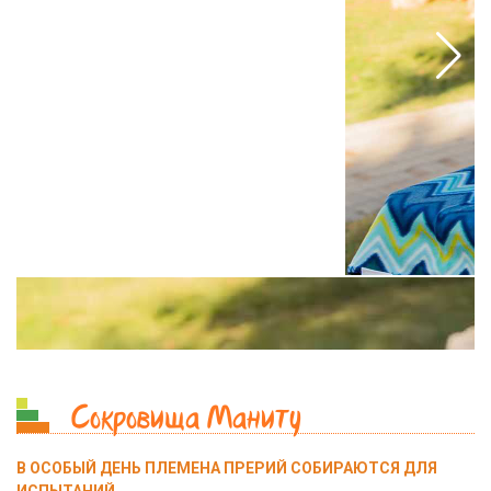
Сокровища Маниту
В ОСОБЫЙ ДЕНЬ ПЛЕМЕНА ПРЕРИЙ СОБИРАЮТСЯ ДЛЯ
ИСПЫТАНИЙ