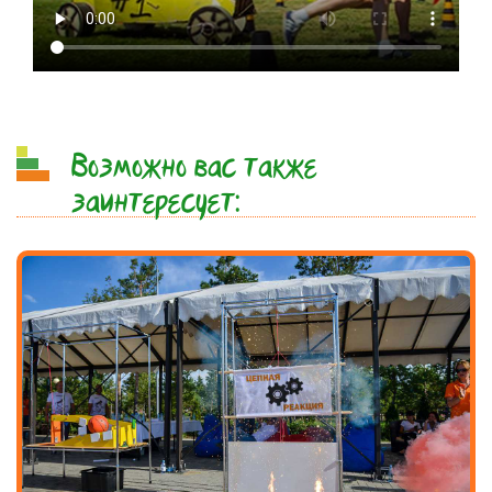
Возможно вас также
заинтересует: