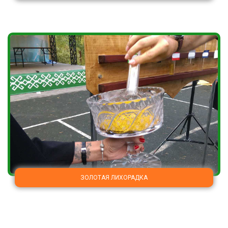
ЗОЛОТАЯ ЛИХОРАДКА