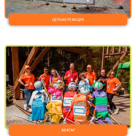
ЦЕПНАЯ РЕАКЦИЯ
АВАТАР